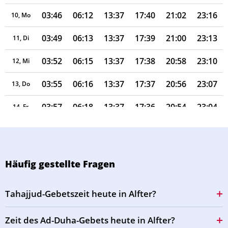
03:46
06:12
13:37
17:40
21:02
23:16
10, Mo
03:49
06:13
13:37
17:39
21:00
23:13
11, Di
03:52
06:15
13:37
17:38
20:58
23:10
12, Mi
03:55
06:16
13:37
17:37
20:56
23:07
13, Do
03:57
06:18
13:37
17:36
20:54
23:04
14, Fr
04:00
06:20
13:36
17:35
20:52
23:01
15, Sa
04:03
06:21
13:36
17:34
20:51
22:58
16, So
Häufig gestellte Fragen
04:06
06:23
13:36
17:33
20:49
22:55
17, Mo
Tahajjud-Gebetszeit heute in Alfter?
04:09
06:24
13:36
17:32
20:47
22:52
18, Di
Zeit des Ad-Duha-Gebets heute in Alfter?
04:11
06:26
13:36
17:31
20:45
22:49
19, Mi