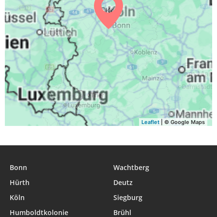
04:39
06:43
13:33
17:18
20:22
22:17
30, So
04:41
06:44
13:32
17:16
20:19
22:14
31, Mo
Leaflet
| © Google Maps
Bonn
Wachtberg
Hürth
Deutz
Köln
Siegburg
Humboldtkolonie
Brühl