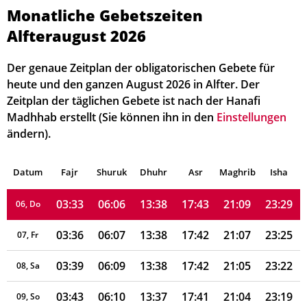
Monatliche Gebetszeiten
Alfteraugust 2026
03:22
05:59
13:38
17:47
21:17
23:45
01, Sa
Der genaue Zeitplan der obligatorischen Gebete für
03:23
06:00
13:38
17:46
21:16
23:42
02, So
heute und den ganzen August 2026 in Alfter. Der
Zeitplan der täglichen Gebete ist nach der Hanafi
03:23
06:01
13:38
17:46
21:14
23:38
03, Mo
Madhhab erstellt (Sie können ihn in den
Einstellungen
ändern).
03:26
06:03
13:38
17:45
21:12
23:35
04, Di
Datum
03:30
Fajr
Shuruk
06:04
Dhuhr
13:38
17:44
Asr
Maghrib
21:11
23:32
Isha
05, Mi
03:33
06:06
13:38
17:43
21:09
23:29
06, Do
03:36
06:07
13:38
17:42
21:07
23:25
07, Fr
03:39
06:09
13:38
17:42
21:05
23:22
08, Sa
03:43
06:10
13:37
17:41
21:04
23:19
09, So