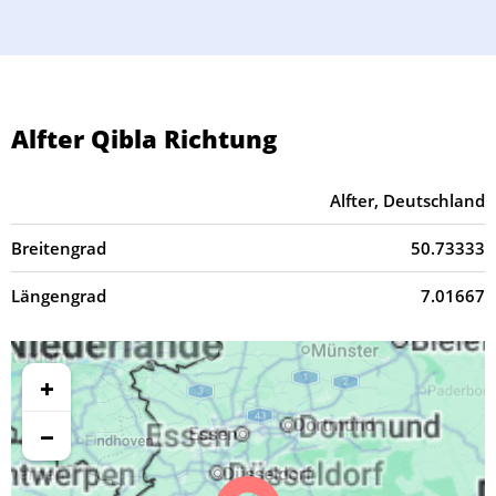
04:14
06:27
13:35
17:30
20:43
22:46
20, Do
04:17
06:29
13:35
17:29
20:41
22:43
21, Fr
Alfter Qibla Richtung
04:19
06:30
13:35
17:28
20:38
22:40
22, Sa
04:22
06:32
13:35
17:26
20:36
22:37
23, So
Alfter, Deutschland
04:24
06:33
13:34
17:25
20:34
22:34
24, Mo
Breitengrad
50.73333
04:27
06:35
13:34
17:24
20:32
22:31
25, Di
Längengrad
7.01667
04:29
06:36
13:34
17:23
20:30
22:28
26, Mi
04:32
06:38
13:33
17:22
20:28
22:25
+
27, Do
−
04:34
06:40
13:33
17:20
20:26
22:22
28, Fr
04:36
06:41
13:33
17:19
20:24
22:20
29, Sa