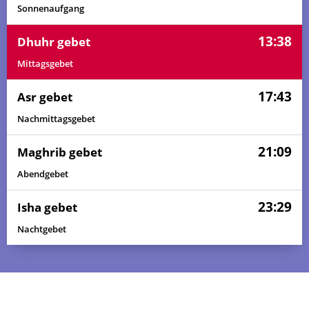
Sonnenaufgang
13:38
Dhuhr gebet
Mittagsgebet
17:43
Asr gebet
Nachmittagsgebet
21:09
Maghrib gebet
Abendgebet
23:29
Isha gebet
Nachtgebet