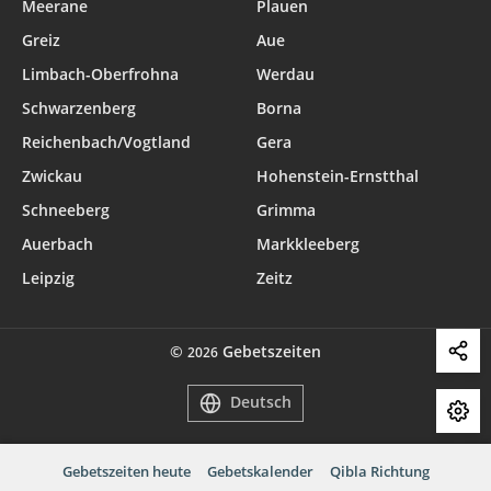
Meerane
Plauen
Greiz
Aue
Limbach-Oberfrohna
Werdau
Schwarzenberg
Borna
Reichenbach/Vogtland
Gera
Zwickau
Hohenstein-Ernstthal
Schneeberg
Grimma
Auerbach
Markkleeberg
Leipzig
Zeitz
©
Gebetszeiten
2026
Deutsch
Gebetszeiten heute
Gebetskalender
Qibla Richtung