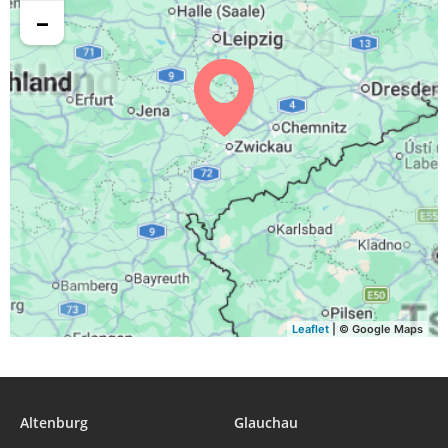
−
04:17
06:21
13:11
16:56
20:00
21:56
30, So
04:19
06:22
13:11
16:55
19:58
21:53
31, Mo
Leaflet
| © Google Maps
Altenburg
Glauchau