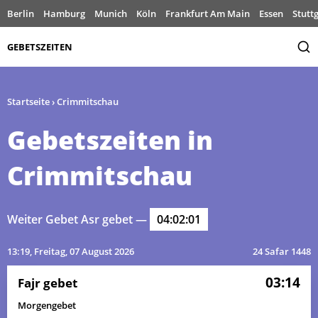
Berlin
Hamburg
Munich
Köln
Frankfurt Am Main
Essen
Stutt
GEBETSZEITEN
Startseite
›
Crimmitschau
Gebetszeiten in
Crimmitschau
Weiter Gebet Asr gebet —
04:02:01
13:19
, Freitag, 07 August 2026
24 Safar 1448
03:14
Fajr gebet
Morgengebet