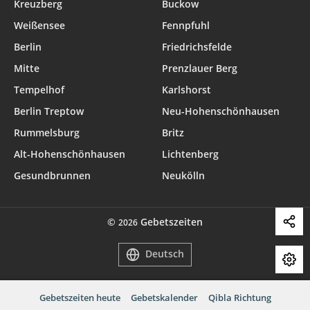
Kreuzberg
Buckow
Weißensee
Fennpfuhl
Berlin
Friedrichsfelde
Mitte
Prenzlauer Berg
Tempelhof
Karlshorst
Berlin Treptow
Neu-Hohenschönhausen
Rummelsburg
Britz
Alt-Hohenschönhausen
Lichtenberg
Gesundbrunnen
Neukölln
©
Gebetszeiten
2026
Deutsch
Gebetszeiten heute
Gebetskalender
Qibla Richtung