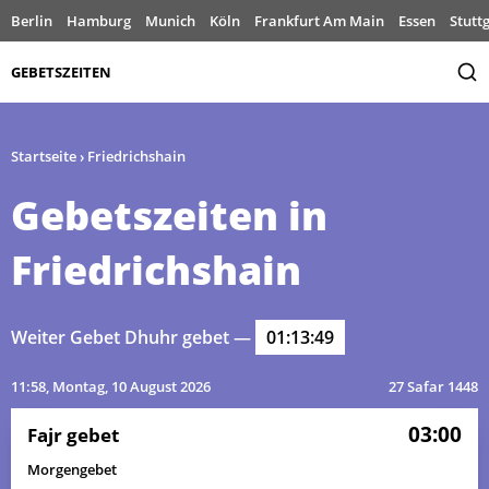
Berlin
Hamburg
Munich
Köln
Frankfurt Am Main
Essen
Stutt
GEBETSZEITEN
Startseite
›
Friedrichshain
Gebetszeiten in
Friedrichshain
Weiter Gebet Dhuhr gebet —
01:13:49
11:58
, Montag, 10 August 2026
27 Safar 1448
03:00
Fajr gebet
Morgengebet