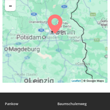
−
Leaflet
| © Google Maps
Pankow
Baumschulenweg