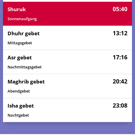
05:40
Shuruk
Sonnenaufgang
13:12
Dhuhr gebet
Mittagsgebet
17:16
Asr gebet
Nachmittagsgebet
20:42
Maghrib gebet
Abendgebet
23:08
Isha gebet
Nachtgebet
02:54
05:26
13:13
17:24
20:58
23:22
01, Sa
02:54
05:27
13:12
17:23
20:57
23:21
02, So