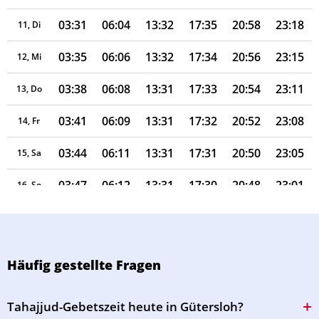
03:31
06:04
13:32
17:35
20:58
23:18
11, Di
03:35
06:06
13:32
17:34
20:56
23:15
12, Mi
03:38
06:08
13:31
17:33
20:54
23:11
13, Do
03:41
06:09
13:31
17:32
20:52
23:08
14, Fr
03:44
06:11
13:31
17:31
20:50
23:05
15, Sa
03:47
06:12
13:31
17:30
20:48
23:01
16, So
03:51
06:14
13:31
17:29
20:46
22:58
17, Mo
03:54
06:16
13:30
17:27
20:44
22:55
18, Di
Häufig gestellte Fragen
03:57
06:17
13:30
17:26
20:42
22:52
19, Mi
Tahajjud-Gebetszeit heute in Gütersloh?
04:00
06:19
13:30
17:25
20:40
22:49
20, Do