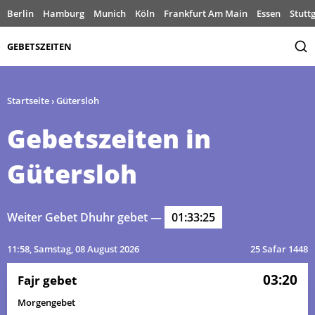
Berlin
Hamburg
Munich
Köln
Frankfurt Am Main
Essen
Stutt
GEBETSZEITEN
Startseite
›
Gütersloh
Gebetszeiten in
Gütersloh
Weiter Gebet Dhuhr gebet —
01:33:25
11:58
, Samstag, 08 August 2026
25 Safar 1448
03:20
Fajr gebet
Morgengebet