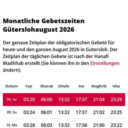
03:15
05:49
13:33
17:43
21:16
23:41
01, Sa
Monatliche Gebetszeiten
03:15
05:50
13:33
17:42
21:15
23:41
02, So
Güterslohaugust 2026
03:16
05:52
13:33
17:42
21:13
23:40
03, Mo
Der genaue Zeitplan der obligatorischen Gebete für
03:17
05:53
13:33
17:41
21:11
23:39
04, Di
heute und den ganzen August 2026 in Gütersloh. Der
Zeitplan der täglichen Gebete ist nach der Hanafi
03:17
05:55
13:33
17:40
21:09
23:38
05, Mi
Madhhab erstellt (Sie können ihn in den
Einstellungen
ändern).
03:18
05:56
13:32
17:39
21:08
23:36
06, Do
Datum
03:18
Fajr
Shuruk
05:58
Dhuhr
13:32
17:38
Asr
Maghrib
21:06
23:32
Isha
07, Fr
03:20
06:00
13:32
17:37
21:04
23:29
08, Sa
03:24
06:01
13:32
17:37
21:02
23:25
09, So
03:28
06:03
13:32
17:36
21:00
23:22
10, Mo