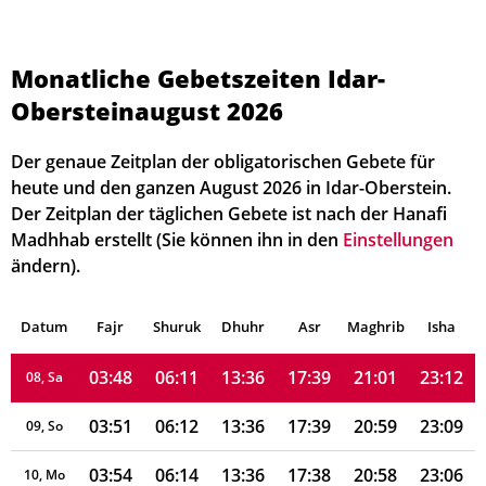
03:28
06:01
13:37
17:44
21:12
23:32
01, Sa
Monatliche Gebetszeiten Idar-
03:31
06:02
13:37
17:44
21:11
23:30
02, So
Obersteinaugust 2026
03:34
06:04
13:37
17:43
21:09
23:27
03, Mo
Der genaue Zeitplan der obligatorischen Gebete für
03:37
06:05
13:37
17:42
21:08
23:24
04, Di
heute und den ganzen August 2026 in Idar-Oberstein.
Der Zeitplan der täglichen Gebete ist nach der Hanafi
03:40
06:07
13:37
17:42
21:06
23:21
05, Mi
Madhhab erstellt (Sie können ihn in den
Einstellungen
ändern).
03:43
06:08
13:37
17:41
21:04
23:18
06, Do
Datum
03:46
Fajr
Shuruk
06:10
Dhuhr
13:37
17:40
Asr
Maghrib
21:03
23:15
Isha
07, Fr
03:48
06:11
13:36
17:39
21:01
23:12
08, Sa
03:51
06:12
13:36
17:39
20:59
23:09
09, So
03:54
06:14
13:36
17:38
20:58
23:06
10, Mo