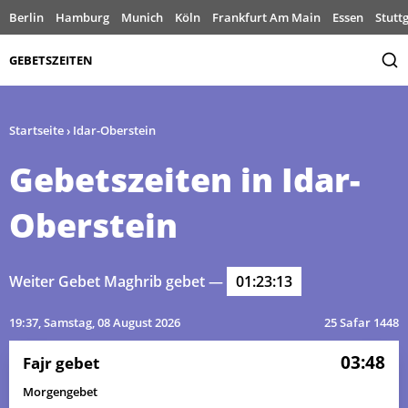
Berlin
Hamburg
Munich
Köln
Frankfurt Am Main
Essen
Stutt
GEBETSZEITEN
Startseite
›
Idar-Oberstein
Gebetszeiten in Idar-
Oberstein
Weiter Gebet Maghrib gebet —
01:23:13
19:37
, Samstag, 08 August 2026
25 Safar 1448
03:48
Fajr gebet
Morgengebet