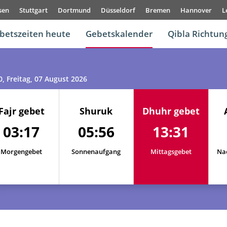
sen
Stuttgart
Dortmund
Düsseldorf
Bremen
Hannover
L
betszeiten heute
Gebetskalender
Qibla Richtun
0
, Freitag, 07 August 2026
Fajr gebet
Shuruk
Dhuhr gebet
03:17
05:56
13:31
01, Sa
03:13
05:46
13:32
Morgengebet
Sonnenaufgang
Mittagsgebet
Na
02, So
03:14
05:48
13:32
03, Mo
03:15
05:50
13:32
04, Di
03:15
05:51
13:32
05, Mi
03:16
05:53
13:31