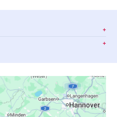
17:29
20:48
23:03
17:28
20:46
23:00
17:27
20:44
22:56
17:25
20:42
22:53
17:24
20:40
22:50
17:23
20:38
22:46
17:22
20:35
22:43
17:21
20:33
22:40
17:19
20:31
22:37
17:18
20:29
22:34
17:17
20:27
22:31