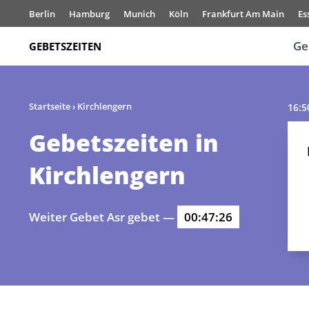
Berlin
Hamburg
Munich
Köln
Frankfurt Am Main
Es
Ge
GEBETSZEITEN
Startseite
›
Kirchlengern
16:5
Gebetszeiten in
Kirchlengern
Weiter Gebet Asr gebet —
00:47:26