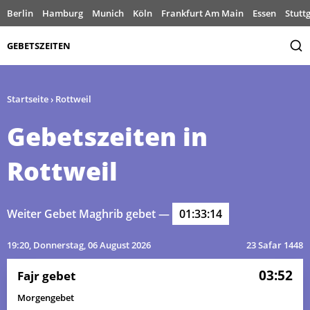
Berlin
Hamburg
Munich
Köln
Frankfurt Am Main
Essen
Stutt
GEBETSZEITEN
Startseite
›
Rottweil
Gebetszeiten in
Rottweil
Weiter Gebet Maghrib gebet —
01:33:14
19:20
, Donnerstag, 06 August 2026
23 Safar 1448
03:52
Fajr gebet
Morgengebet