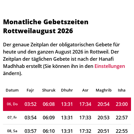
Monatliche Gebetszeiten
Rottweilaugust 2026
03:39
06:01
13:32
17:37
21:02
23:13
01, Sa
Der genaue Zeitplan der obligatorischen Gebete für
03:41
06:02
13:32
17:36
21:01
23:10
02, So
heute und den ganzen August 2026 in Rottweil. Der
Zeitplan der täglichen Gebete ist nach der Hanafi
03:44
06:04
13:32
17:36
20:59
23:07
03, Mo
Madhhab erstellt (Sie können ihn in den
Einstellungen
ändern).
03:47
06:05
13:32
17:35
20:58
23:05
04, Di
Datum
03:49
Fajr
Shuruk
06:06
Dhuhr
13:32
17:35
Asr
Maghrib
20:56
23:02
Isha
05, Mi
03:52
06:08
13:31
17:34
20:54
23:00
06, Do
03:54
06:09
13:31
17:33
20:53
22:57
07, Fr
03:57
06:10
13:31
17:32
20:51
22:55
08, Sa