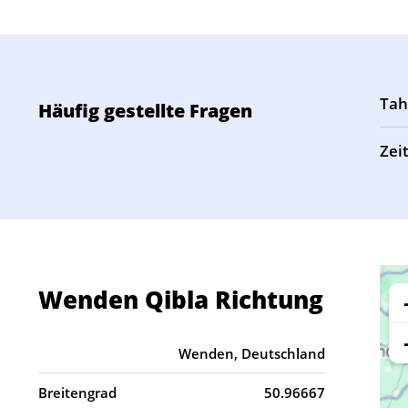
Tah
Häufig gestellte Fragen
Zei
Wenden Qibla Richtung
Wenden, Deutschland
Breitengrad
50.96667