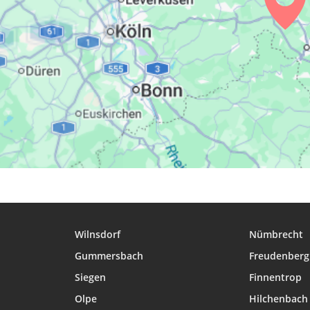
27, Do
04:27
06:34
13:30
28, Fr
04:29
06:36
13:30
29, Sa
04:32
06:37
13:29
30, So
04:34
06:39
13:29
31, Mo
04:36
06:40
13:29
Wilnsdorf
Nümbrecht
Gummersbach
Freudenberg
Siegen
Finnentrop
Olpe
Hilchenbach