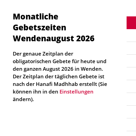
Monatliche
Gebetszeiten
Wendenaugust 2026
Der genaue Zeitplan der
obligatorischen Gebete für heute und
den ganzen August 2026 in Wenden.
Der Zeitplan der täglichen Gebete ist
nach der Hanafi Madhhab erstellt (Sie
können ihn in den
Einstellungen
ändern).