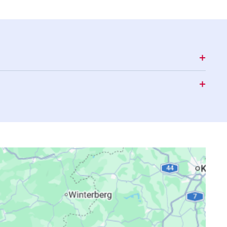
17:31
20:48
22:56
17:30
20:46
22:53
17:29
20:44
22:50
17:28
20:42
22:47
17:27
20:40
22:44
17:25
20:38
22:41
17:24
20:36
22:38
17:23
20:34
22:35
17:22
20:31
22:32
17:21
20:29
22:29
17:20
20:27
22:26