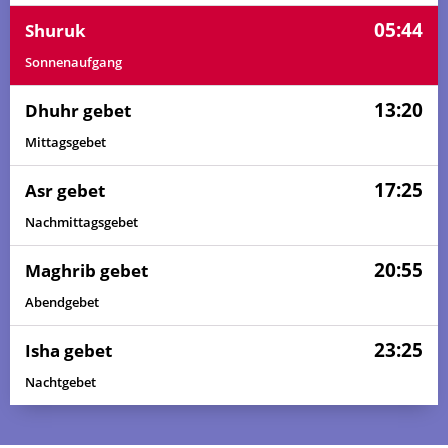
05:44
Shuruk
Sonnenaufgang
13:20
Dhuhr gebet
Mittagsgebet
17:25
Asr gebet
Nachmittagsgebet
20:55
Maghrib gebet
Abendgebet
23:25
Isha gebet
Nachtgebet
02:59
05:28
13:21
17:33
21:12
23:33
01, Sa
03:00
05:30
13:20
17:33
21:10
23:32
02, So