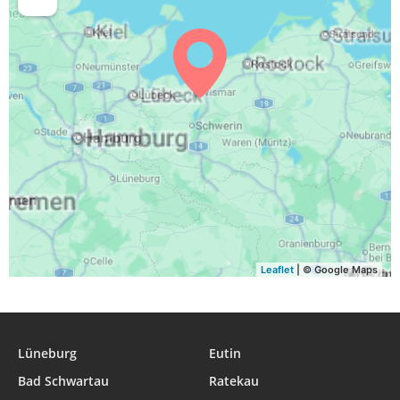
Leaflet
| © Google Maps
Lüneburg
Eutin
Bad Schwartau
Ratekau