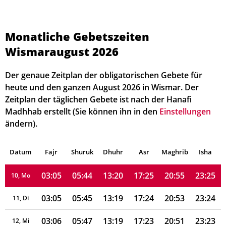
03:01
05:31
13:20
17:32
21:09
23:31
03, Mo
Monatliche Gebetszeiten
03:01
05:33
13:20
17:31
21:07
23:30
04, Di
Wismaraugust 2026
03:02
05:35
13:20
17:30
21:05
23:29
05, Mi
Der genaue Zeitplan der obligatorischen Gebete für
03:02
05:37
13:20
17:29
21:03
23:28
06, Do
heute und den ganzen August 2026 in Wismar. Der
Zeitplan der täglichen Gebete ist nach der Hanafi
03:03
05:38
13:20
17:28
21:01
23:27
07, Fr
Madhhab erstellt (Sie können ihn in den
Einstellungen
ändern).
03:04
05:40
13:20
17:27
20:59
23:26
08, Sa
Datum
03:04
Fajr
Shuruk
05:42
Dhuhr
13:20
17:26
Asr
Maghrib
20:57
23:25
Isha
09, So
03:05
05:44
13:20
17:25
20:55
23:25
10, Mo
03:05
05:45
13:19
17:24
20:53
23:24
11, Di
03:06
05:47
13:19
17:23
20:51
23:23
12, Mi