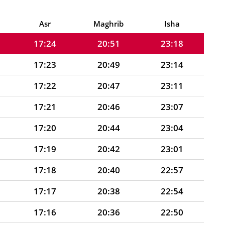
17:25
20:55
23:24
17:24
20:53
23:22
Asr
Maghrib
Isha
17:24
20:51
23:18
17:23
20:49
23:14
17:22
20:47
23:11
17:21
20:46
23:07
17:20
20:44
23:04
17:19
20:42
23:01
17:18
20:40
22:57
17:17
20:38
22:54
17:16
20:36
22:50